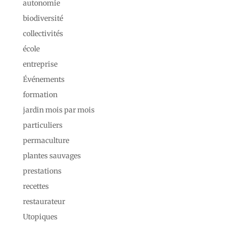
autonomie
biodiversité
collectivités
école
entreprise
Événements
formation
jardin mois par mois
particuliers
permaculture
plantes sauvages
prestations
recettes
restaurateur
Utopiques