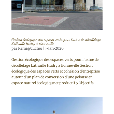
Gestion écologique des espaces verts pour l’usine de décolletage
Lathuille Hudry à Bonneville
par
Remi@clicher
|
J-Jan-2020
Gestion écologique des espaces verts pour l’usine de
décolletage Lathuille Hudry à Bonneville Gestion
écologique des espaces verts et cohésion d’entreprise
autour d’un plan de conversion d’une pelouse en
espace naturel écologique et productif  Objectifs...