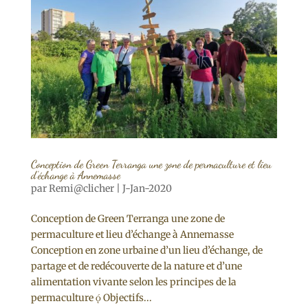
Conception de Green Terranga une zone de permaculture et lieu
d’échange à Annemasse
par
Remi@clicher
|
J-Jan-2020
Conception de Green Terranga une zone de
permaculture et lieu d’échange à Annemasse
Conception en zone urbaine d’un lieu d’échange, de
partage et de redécouverte de la nature et d’une
alimentation vivante selon les principes de la
permaculture  Objectifs...