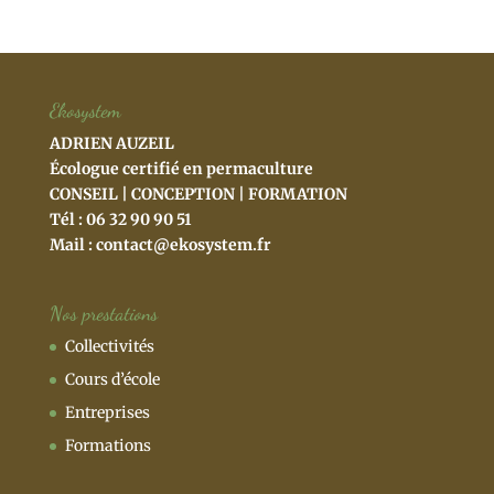
Ekosystem
ADRIEN AUZEIL
Écologue certifié en permaculture
CONSEIL | CONCEPTION | FORMATION
Tél : 06 32 90 90 51
Mail :
contact@ekosystem.fr
Nos prestations
Collectivités
Cours d’école
Entreprises
Formations