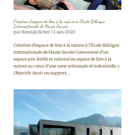
Création d’espace de lien à la nature à l’École Bilingue
Internationale de Haute Savoie
par
Remi@clicher
|
J-Jan-2020
Création d’espace de lien à la nature à l’École Bilingue
Internationale de Haute Savoie Conversion d’un
espace peu fertile et valorisé en espace de lien à la
nature au cœur d’une zone artisanale et industrielle 
Objectifs Avoir un support...