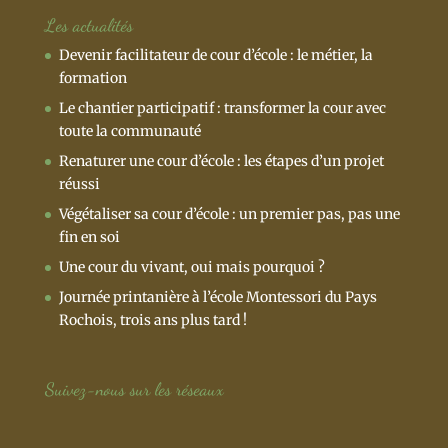
Les actualités
Devenir facilitateur de cour d’école : le métier, la
formation
Le chantier participatif : transformer la cour avec
toute la communauté
Renaturer une cour d’école : les étapes d’un projet
réussi
Végétaliser sa cour d’école : un premier pas, pas une
fin en soi
Une cour du vivant, oui mais pourquoi ?
Journée printanière à l’école Montessori du Pays
Rochois, trois ans plus tard !
Suivez-nous sur les réseaux