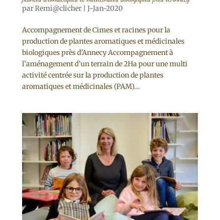
par
Remi@clicher
|
J-Jan-2020
Accompagnement de Cimes et racines pour la
production de plantes aromatiques et médicinales
biologiques près d’Annecy Accompagnement à
l’aménagement d’un terrain de 2Ha pour une multi
activité centrée sur la production de plantes
aromatiques et médicinales (PAM)...