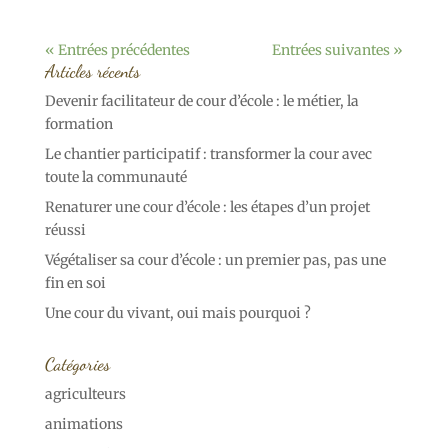
« Entrées précédentes
Entrées suivantes »
Articles récents
Devenir facilitateur de cour d’école : le métier, la
formation
Le chantier participatif : transformer la cour avec
toute la communauté
Renaturer une cour d’école : les étapes d’un projet
réussi
Végétaliser sa cour d’école : un premier pas, pas une
fin en soi
Une cour du vivant, oui mais pourquoi ?
Catégories
agriculteurs
animations