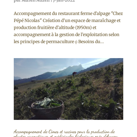
Accompagnement du restaurant ferme d'alpage "Chez
Pépé Nicolas" Création d’un espace de maraîchage et
production fruitière d’altitude (1950m) et
accompagnement à la gestion de l’exploitation selon
les principes de permaculture  Besoins du...
Accompagnement de Cimes et racines pour la production de
plantes aromatiques et médicinales biologiques près d’Annecy