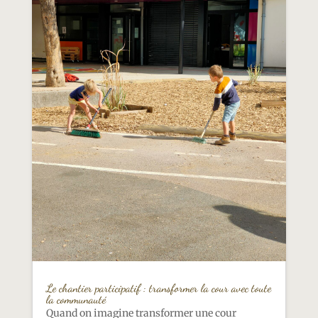
Le chantier participatif : transformer la cour avec toute
la communauté
Quand on imagine transformer une cour