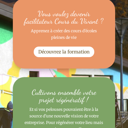
Vous voulez devenir
facilitateur Cours du Vivant ?
Apprenez à créer des cours d'écoles
pleines de vie
Découvrez la formation
Cultivons ensemble votre
projet régénératif !
Et si vos pelouses pouvaient être à la
source d'une nouvelle vision de votre
entreprise. Pour régénérer votre lieu mais