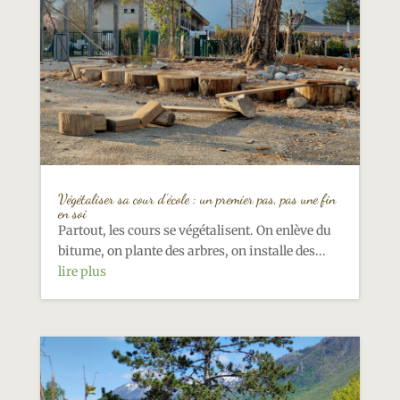
Végétaliser sa cour d’école : un premier pas, pas une fin
en soi
Partout, les cours se végétalisent. On enlève du
bitume, on plante des arbres, on installe des...
lire plus