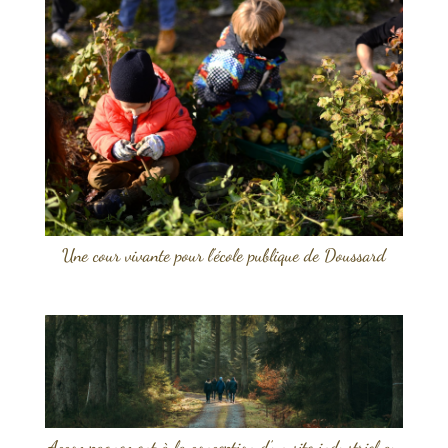
Une cour vivante pour l’école publique de Doussard
Accompagnement à la conception d’un site industriel au