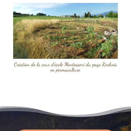
Création de la cour d’école Montessori du pays Rochois
en permaculture