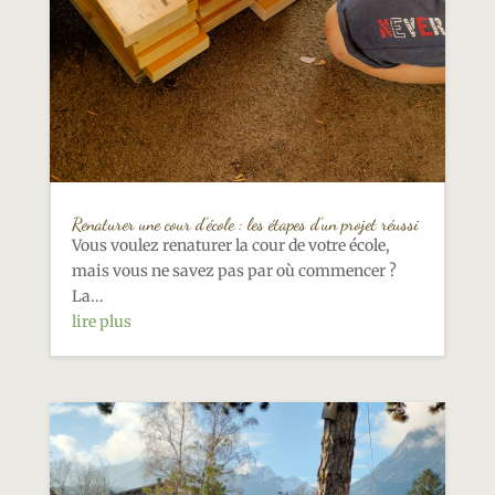
Renaturer une cour d’école : les étapes d’un projet réussi
Vous voulez renaturer la cour de votre école,
mais vous ne savez pas par où commencer ?
La...
lire plus