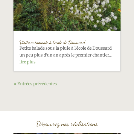
Visite automnale à l’école de Doussard
Petite balade sous la pluie à l'école de Doussard
un peu plus d'un an après le premier chantier...
lire plus
« Entrées précédentes
Découvrez nos réalisations