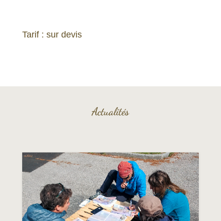
Tarif : sur devis
Actualités