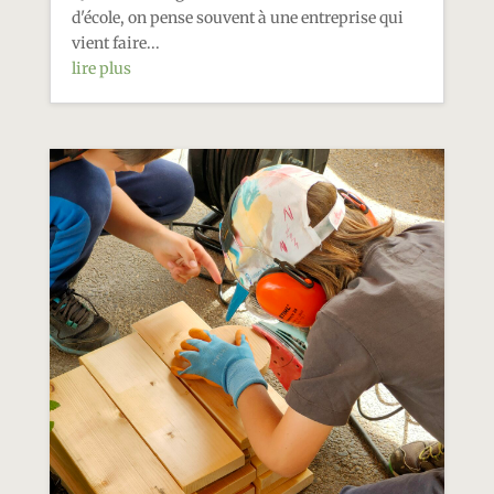
d'école, on pense souvent à une entreprise qui
vient faire...
lire plus