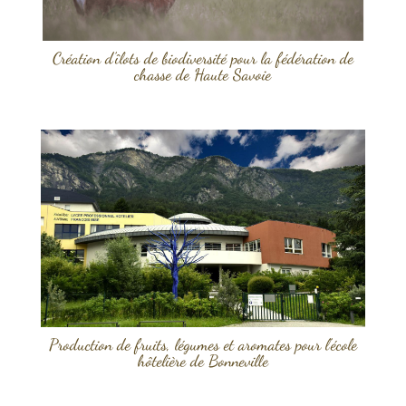
Création d’îlots de biodiversité pour la fédération de
chasse de Haute Savoie
Production de fruits, légumes et aromates pour l’école
hôtelière de Bonneville