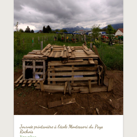
Journée printanière à l’école Montessori du Pays
Rochois