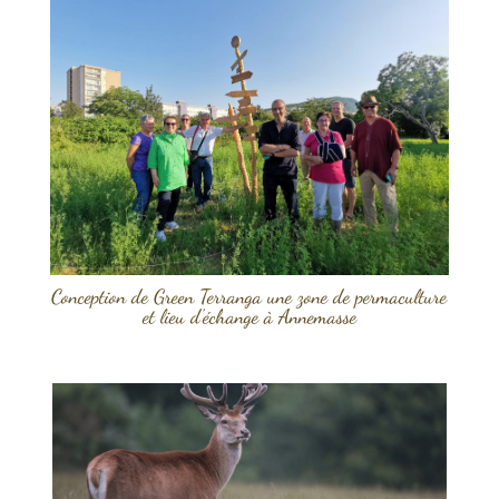
Conception de Green Terranga une zone de permaculture
et lieu d’échange à Annemasse