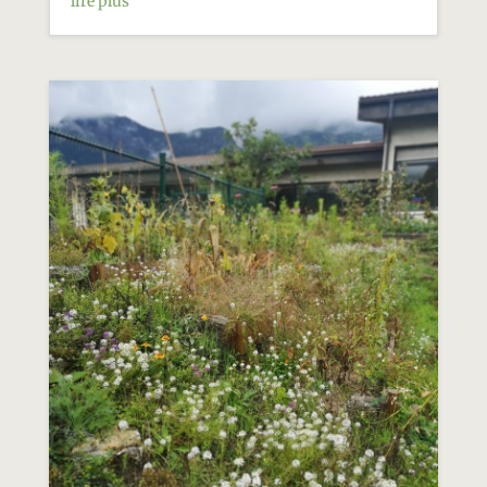
lire plus