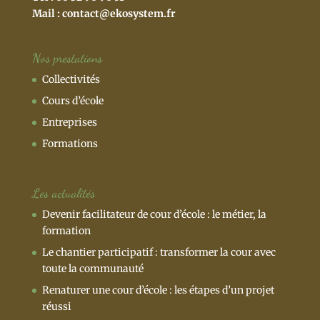
Mail :
contact@ekosystem.fr
Nos prestations
Collectivités
Cours d’école
Entreprises
Formations
Les actualités
Devenir facilitateur de cour d’école : le métier, la
formation
Le chantier participatif : transformer la cour avec
toute la communauté
Renaturer une cour d’école : les étapes d’un projet
réussi