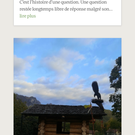
C’est l’histoire d’une question. Une question
restée longtemps libre de réponse malgré son...
lire plus