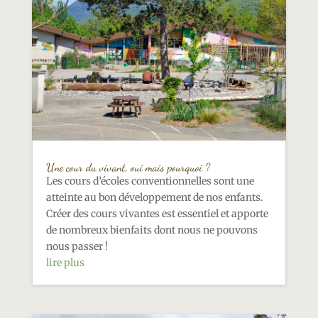
Une cour du vivant, oui mais pourquoi ?
Les cours d’écoles conventionnelles sont une
atteinte au bon développement de nos enfants.
Créer des cours vivantes est essentiel et apporte
de nombreux bienfaits dont nous ne pouvons
nous passer !
lire plus