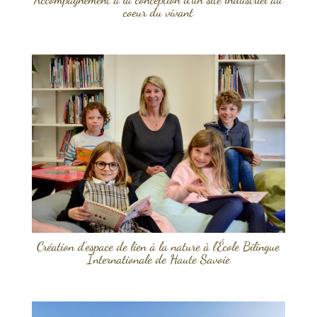
coeur du vivant
Création d’espace de lien à la nature à l’École Bilingue
Internationale de Haute Savoie