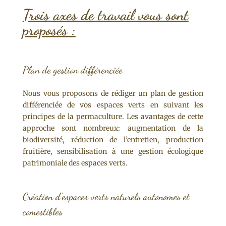
Trois axes de travail vous sont
proposés :
Plan de gestion différenciée
Nous vous proposons de rédiger un plan de gestion
différenciée de vos espaces verts en suivant les
principes de la permaculture. Les avantages de cette
approche sont nombreux: augmentation de la
biodiversité, réduction de l’entretien, production
fruitière, sensibilisation à une gestion écologique
patrimoniale des espaces verts.
Création d’espaces verts naturels autonomes et
comestibles