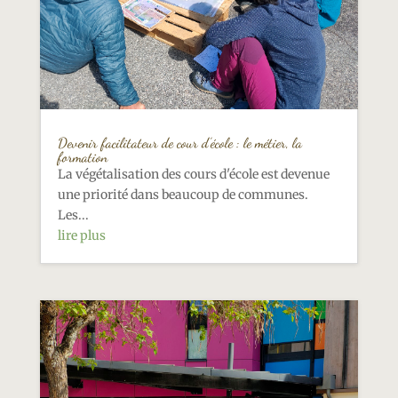
Devenir facilitateur de cour d’école : le métier, la
formation
La végétalisation des cours d'école est devenue
une priorité dans beaucoup de communes.
Les...
lire plus