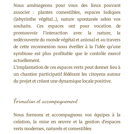
Nous aménageons pour vous des lieux pouvant
associer : plantes comestibles, espaces ludiques
(labyrinthe végétal…), nature spontanée selon vos
souhaits. Ces espaces ont pour vocation de
promouvoir l’interaction avec la nature, la
redécouverte du monde végétal et animal et au travers
de cette reconnexion nous éveiller à la l’idée qu’une
symbiose est plus profitable que le contrôle exercé
actuellement.
L’implantation de ces espaces verts peut donner lieu à
un chantier participatif fédérant les citoyens autour
du projet et créant une dynamique locale positive.
Formation et accompagnement
Nous formons et accompagnons vos équipes à la
création, la mise en œuvre et la gestion d’espaces
verts modernes, naturels et comestibles