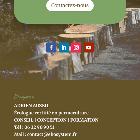
Contactez-nous
Ekosystem
ADRIEN AUZEIL
Écologue certifié en permaculture
CONSEIL | CONCEPTION | FORMATION
Tél : 06 32 90 90 51
Mail :
contact@ekosystem.fr