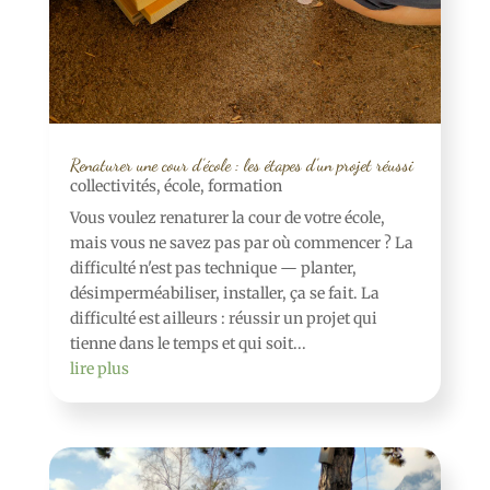
Renaturer une cour d’école : les étapes d’un projet réussi
collectivités
,
école
,
formation
Vous voulez renaturer la cour de votre école,
mais vous ne savez pas par où commencer ? La
difficulté n'est pas technique — planter,
désimperméabiliser, installer, ça se fait. La
difficulté est ailleurs : réussir un projet qui
tienne dans le temps et qui soit...
lire plus