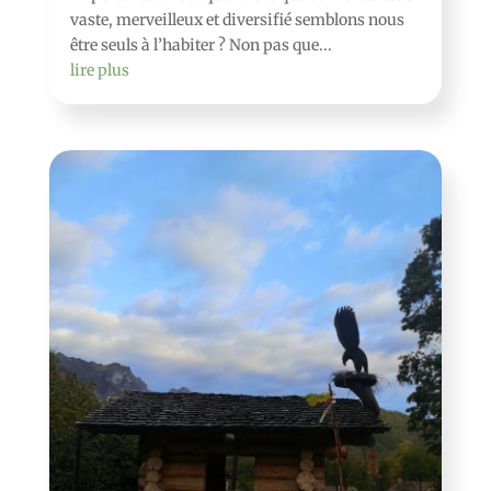
vaste, merveilleux et diversifié semblons nous
être seuls à l’habiter ? Non pas que...
lire plus