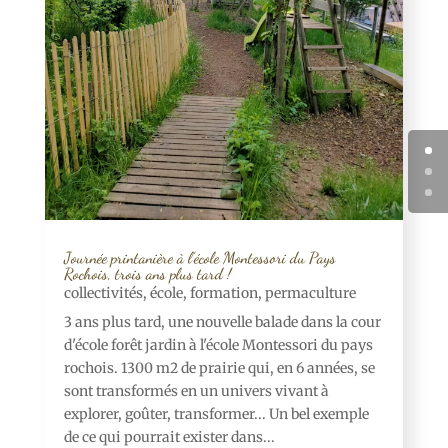
Journée printanière à l’école Montessori du Pays
Rochois, trois ans plus tard !
collectivités
,
école
,
formation
,
permaculture
3 ans plus tard, une nouvelle balade dans la cour
d'école forêt jardin à l'école Montessori du pays
rochois. 1300 m2 de prairie qui, en 6 années, se
sont transformés en un univers vivant à
explorer, goûter, transformer... Un bel exemple
de ce qui pourrait exister dans...