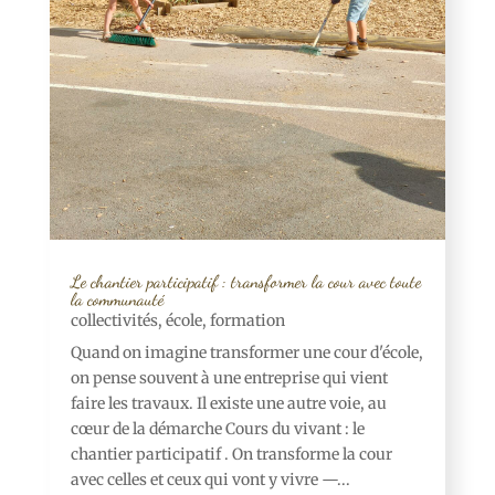
Le chantier participatif : transformer la cour avec toute
la communauté
collectivités
,
école
,
formation
Quand on imagine transformer une cour d'école,
on pense souvent à une entreprise qui vient
faire les travaux. Il existe une autre voie, au
cœur de la démarche Cours du vivant : le
chantier participatif . On transforme la cour
avec celles et ceux qui vont y vivre —...