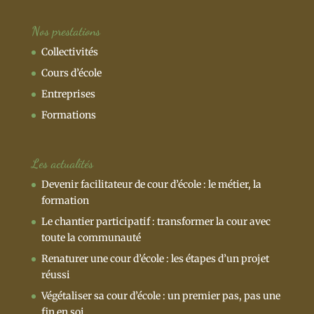
Nos prestations
Collectivités
Cours d’école
Entreprises
Formations
Les actualités
Devenir facilitateur de cour d’école : le métier, la
formation
Le chantier participatif : transformer la cour avec
toute la communauté
Renaturer une cour d’école : les étapes d’un projet
réussi
Végétaliser sa cour d’école : un premier pas, pas une
fin en soi