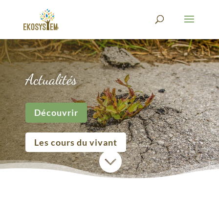
Actualités
Découvrir
Les cours du vivant
