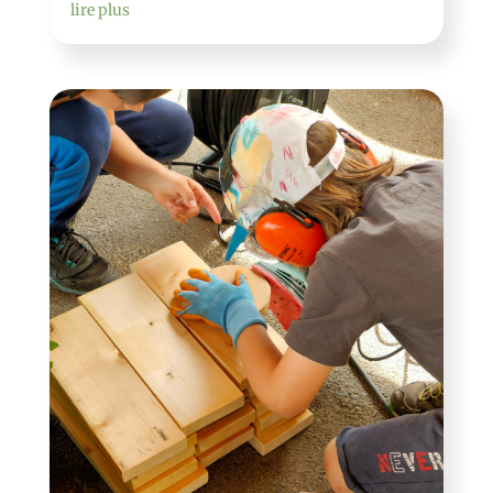
lire plus