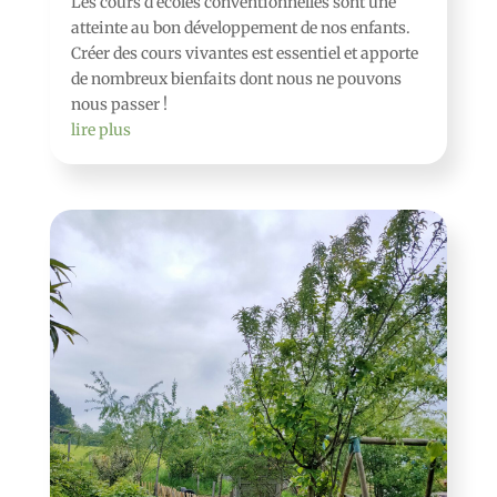
Les cours d’écoles conventionnelles sont une
atteinte au bon développement de nos enfants.
Créer des cours vivantes est essentiel et apporte
de nombreux bienfaits dont nous ne pouvons
nous passer !
lire plus