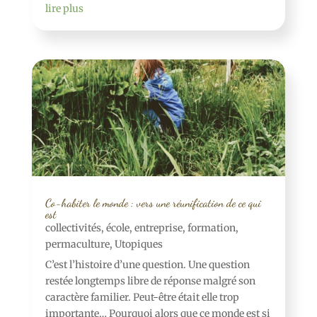
lire plus
Co-habiter le monde : vers une réunification de ce qui
est
collectivités
,
école
,
entreprise
,
formation
,
permaculture
,
Utopiques
C’est l’histoire d’une question. Une question
restée longtemps libre de réponse malgré son
caractère familier. Peut-être était elle trop
importante… Pourquoi alors que ce monde est si