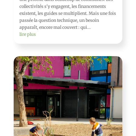
collectivités s'y engagent, les financements
existent, les guides se multiplient. Mais une fois
passée la question technique, un besoin
apparaît, encore mal couvert : qui...
lire plus