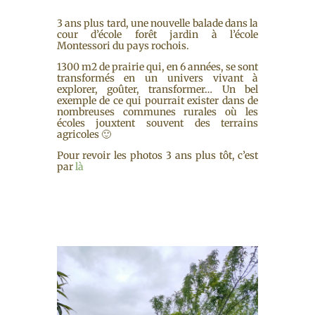
3 ans plus tard, une nouvelle balade dans la
cour d’école forêt jardin à l’école
Montessori du pays rochois.
1300 m2 de prairie qui, en 6 années, se sont
transformés en un univers vivant à
explorer, goûter, transformer… Un bel
exemple de ce qui pourrait exister dans de
nombreuses communes rurales où les
écoles jouxtent souvent des terrains
agricoles 🙂
Pour revoir les photos 3 ans plus tôt, c’est
par
là