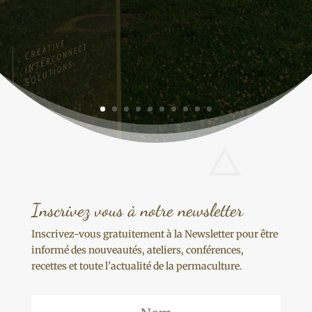
Inscrivez vous à notre newsletter
Inscrivez-vous gratuitement à la Newsletter pour être
informé des nouveautés, ateliers, conférences,
recettes et toute l’actualité de la permaculture.