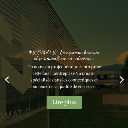
NICOMATIC: Écosystème humain
et permaculture en entreprise
Un nouveau projet pour une entreprise
cette fois ! L'entreprise Nicomatic
spécialisée dans les connectiques et
soucieuse de la qualité de vie de ses...
Lire plus