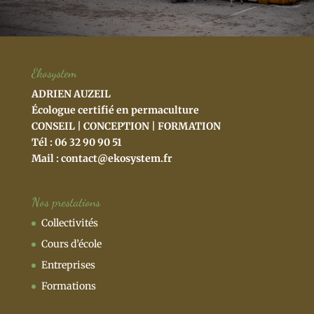
Ekosystem
ADRIEN AUZEIL
Écologue certifié en permaculture
CONSEIL | CONCEPTION | FORMATION
Tél : 06 32 90 90 51
Mail :
contact@ekosystem.fr
Nos prestations
Collectivités
Cours d’école
Entreprises
Formations