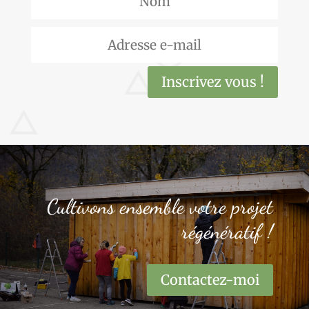
Inscrivez vous !
Cultivons ensemble votre projet
régénératif !
Contactez-moi