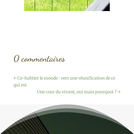
0 commentaires
←
Co-habiter le monde : vers une réunification de ce
qui est
Une cour du vivant, oui mais pourquoi ?
→