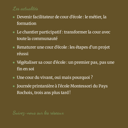
Les actualités
Devenir facilitateur de cour d’école : le métier, la
formation
Le chantier participatif : transformer la cour avec
toute la communauté
Renaturer une cour d’école : les étapes d’un projet
réussi
Végétaliser sa cour d’école : un premier pas, pas une
fin en soi
Une cour du vivant, oui mais pourquoi ?
Journée printanière à l’école Montessori du Pays
Rochois, trois ans plus tard !
Suivez-nous sur les réseaux