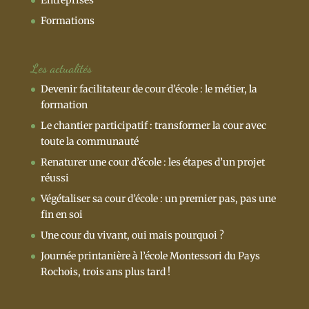
Formations
Les actualités
Devenir facilitateur de cour d’école : le métier, la
formation
Le chantier participatif : transformer la cour avec
toute la communauté
Renaturer une cour d’école : les étapes d’un projet
réussi
Végétaliser sa cour d’école : un premier pas, pas une
fin en soi
Une cour du vivant, oui mais pourquoi ?
Journée printanière à l’école Montessori du Pays
Rochois, trois ans plus tard !