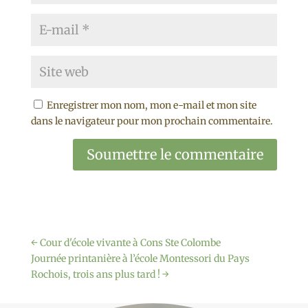
Enregistrer mon nom, mon e-mail et mon site
dans le navigateur pour mon prochain commentaire.
Soumettre le commentaire
←
Cour d'école vivante à Cons Ste Colombe
Journée printanière à l’école Montessori du Pays
Rochois, trois ans plus tard !
→