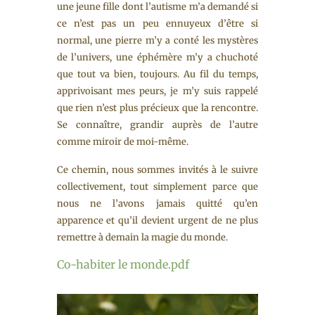
une jeune fille dont l’autisme m’a demandé si
ce n’est pas un peu ennuyeux d’être si
normal, une pierre m’y a conté les mystères
de l’univers, une éphémère m’y a chuchoté
que tout va bien, toujours. Au fil du temps,
apprivoisant mes peurs, je m’y suis rappelé
que rien n’est plus précieux que la rencontre.
Se connaître, grandir auprès de l’autre
comme miroir de moi-même.
Ce chemin, nous sommes invités à le suivre
collectivement, tout simplement parce que
nous ne l’avons jamais quitté qu’en
apparence et qu’il devient urgent de ne plus
remettre à demain la magie du monde.
Co-habiter le monde.pdf