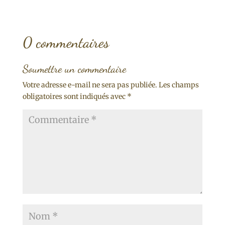
0 commentaires
Soumettre un commentaire
Votre adresse e-mail ne sera pas publiée.
Les champs
obligatoires sont indiqués avec
*