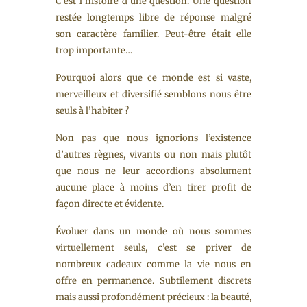
C’est l’histoire d’une question. Une question
restée longtemps libre de réponse malgré
son caractère familier. Peut-être était elle
trop importante…
Pourquoi alors que ce monde est si vaste,
merveilleux et diversifié semblons nous être
seuls à l’habiter ?
Non pas que nous ignorions l’existence
d’autres règnes, vivants ou non mais plutôt
que nous ne leur accordions absolument
aucune place à moins d’en tirer profit de
façon directe et évidente.
Évoluer dans un monde où nous sommes
virtuellement seuls, c’est se priver de
nombreux cadeaux comme la vie nous en
offre en permanence. Subtilement discrets
mais aussi profondément précieux : la beauté,