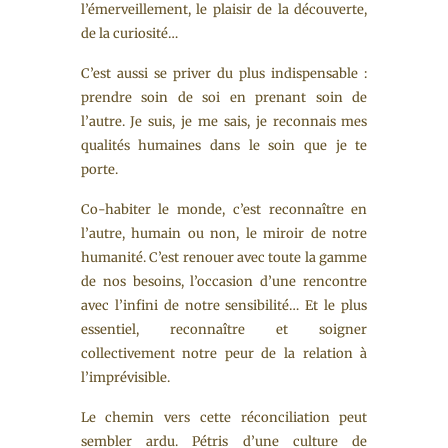
l’émerveillement, le plaisir de la découverte,
de la curiosité…
C’est aussi se priver du plus indispensable :
prendre soin de soi en prenant soin de
l’autre. Je suis, je me sais, je reconnais mes
qualités humaines dans le soin que je te
porte.
Co-habiter le monde, c’est reconnaître en
l’autre, humain ou non, le miroir de notre
humanité. C’est renouer avec toute la gamme
de nos besoins, l’occasion d’une rencontre
avec l’infini de notre sensibilité… Et le plus
essentiel, reconnaître et soigner
collectivement notre peur de la relation à
l’imprévisible.
Le chemin vers cette réconciliation peut
sembler ardu. Pétris d’une culture de