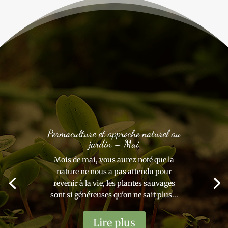
Permaculture et approche naturel au
jardin – Mai
Mois de mai, vous aurez noté que la
nature ne nous a pas attendu pour
revenir à la vie, les plantes sauvages
sont si généreuses qu'on ne sait plus...
Lire plus