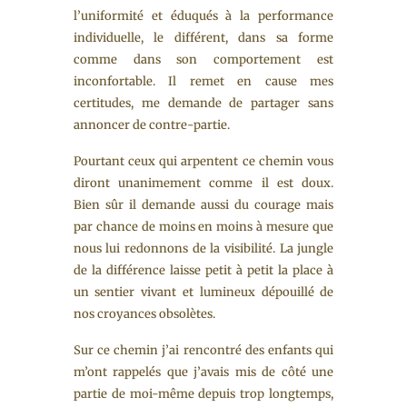
l’uniformité et éduqués à la performance
individuelle, le différent, dans sa forme
comme dans son comportement est
inconfortable. Il remet en cause mes
certitudes, me demande de partager sans
annoncer de contre-partie.
Pourtant ceux qui arpentent ce chemin vous
diront unanimement comme il est doux.
Bien sûr il demande aussi du courage mais
par chance de moins en moins à mesure que
nous lui redonnons de la visibilité. La jungle
de la différence laisse petit à petit la place à
un sentier vivant et lumineux dépouillé de
nos croyances obsolètes.
Sur ce chemin j’ai rencontré des enfants qui
m’ont rappelés que j’avais mis de côté une
partie de moi-même depuis trop longtemps,