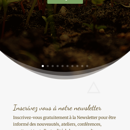
Inscrivez vous à notre newsletter
Inscrivez-vous gratuitement à la Newsletter pour être
informé des nouveautés, ateliers, conférences,