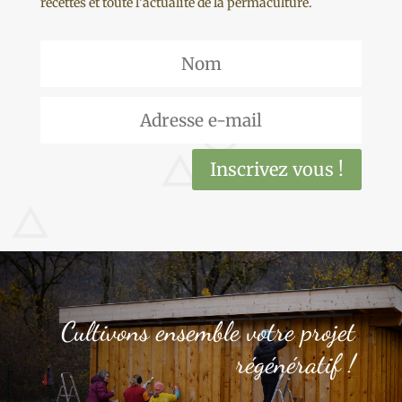
recettes et toute l’actualité de la permaculture.
Inscrivez vous !
Cultivons ensemble votre projet
régénératif !