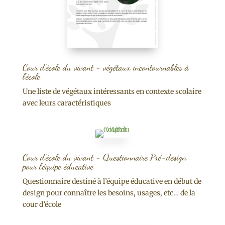
Cour d'école du vivant - végétaux incontournables à
l'école
Une liste de végétaux intéressants en contexte scolaire
avec leurs caractéristiques
Cour d'école du vivant - Questionnaire Pré-design
pour l'équipe éducative
Questionnaire destiné à l’équipe éducative en début de
design pour connaître les besoins, usages, etc… de la
cour d’école