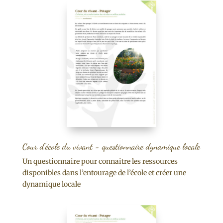
Cour d'école du vivant - questionnaire dynamique locale
Un questionnaire pour connaitre les ressources
disponibles dans l’entourage de l’école et créer une
dynamique locale