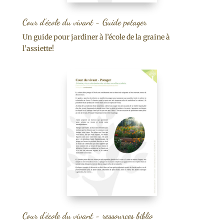
Cour d'école du vivant - Guide potager
Un guide pour jardiner à l’école de la graine à
l’assiette!
Cour d'école du vivant - ressources biblio