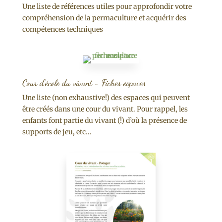
Une liste de références utiles pour approfondir votre
compréhension de la permaculture et acquérir des
compétences techniques
Cour d'école du vivant - Fiches espaces
Une liste (non exhaustive!) des espaces qui peuvent
être créés dans une cour du vivant. Pour rappel, les
enfants font partie du vivant (!) d’où la présence de
supports de jeu, etc…