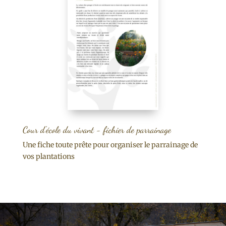
Cour d'école du vivant - fichier de parrainage
Une fiche toute prête pour organiser le parrainage de
vos plantations