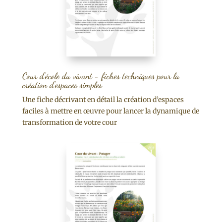
Cour d'école du vivant - fiches techniques pour la
création d'espaces simples
Une fiche décrivant en détail la création d’espaces
faciles à mettre en œuvre pour lancer la dynamique de
transformation de votre cour