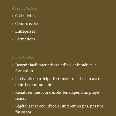
Nos prestations
Collectivités
Cours d’école
Entreprises
Formations
Les actualités
Devenir facilitateur de cour d’école : le métier, la
formation
Le chantier participatif : transformer la cour avec
toute la communauté
Renaturer une cour d’école : les étapes d’un projet
réussi
Végétaliser sa cour d’école : un premier pas, pas une
fin en soi