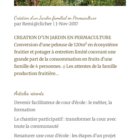
Création d’un Jardin familial en Permaculture
par
Remi@clicher
|
J-Nov-2017
CREATION D'UN JARDIN EN PERMACULTURE
Conversion d’une pelouse de 120m² en écosystème
fruitier et potager à entretien limité couvrant une
grande part de la consommation en fruits d’une
famille de 4 personnes.  Les attentes de la famille
production fruitière...
Articles récents
Devenir facilitateur de cour d’école : le métier, la
formation
Le chantier participatif : transformer la cour avec
toute la communauté
Renaturer une cour d’école : les étapes d’un projet