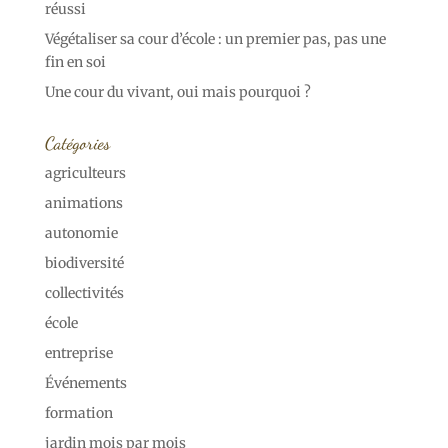
réussi
Végétaliser sa cour d’école : un premier pas, pas une
fin en soi
Une cour du vivant, oui mais pourquoi ?
Catégories
agriculteurs
animations
autonomie
biodiversité
collectivités
école
entreprise
Événements
formation
jardin mois par mois