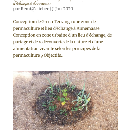
d’échange à Annemasse
par
Remi@clicher
|
J-Jan-2020
Conception de Green Terranga une zone de
permaculture et lieu d’échange à Annemasse
Conception en zone urbaine d’un lieu d’échange, de
partage et de redécouverte de la nature et d’une
alimentation vivante selon les principes de la
permaculture  Objectifs...