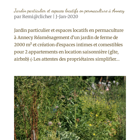
Jardin particulier et espaces locatifs en permaculture à Annecy
par
Remi@clicher
|
J-Jan-2020
Jardin particulier et espaces locatifs en permaculture
à Annecy Réaménagement d’un jardin de ferme de
2000 m² et création d’espaces intimes et comestibles
pour 2 appartements en location saisonnière (gîte,
airbnb)  Les attentes des propriétaires simplifier...