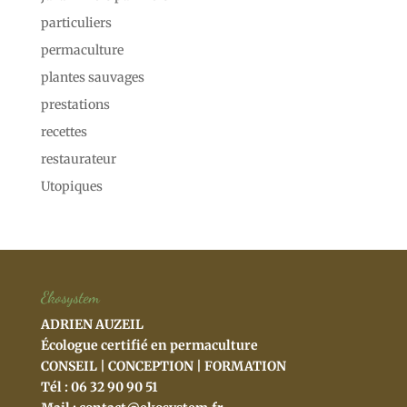
particuliers
permaculture
plantes sauvages
prestations
recettes
restaurateur
Utopiques
Ekosystem
ADRIEN AUZEIL
Écologue certifié en permaculture
CONSEIL | CONCEPTION | FORMATION
Tél : 06 32 90 90 51