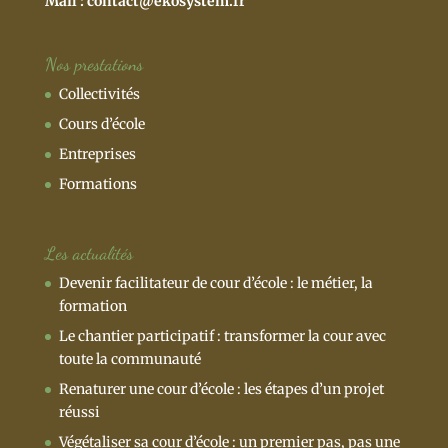
Mail :
contact@ekosystem.fr
Nos prestations
Collectivités
Cours d’école
Entreprises
Formations
Les actualités
Devenir facilitateur de cour d’école : le métier, la
formation
Le chantier participatif : transformer la cour avec
toute la communauté
Renaturer une cour d’école : les étapes d’un projet
réussi
Végétaliser sa cour d’école : un premier pas, pas une