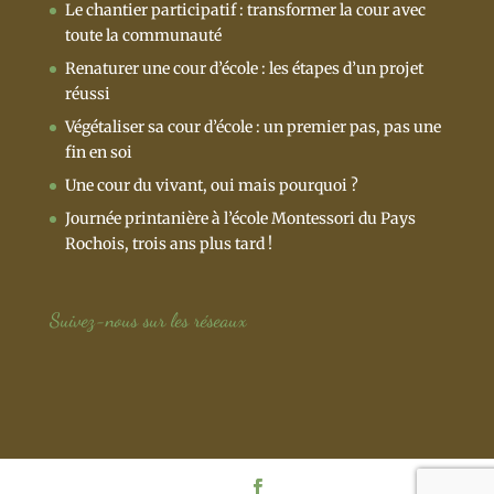
Le chantier participatif : transformer la cour avec
toute la communauté
Renaturer une cour d’école : les étapes d’un projet
réussi
Végétaliser sa cour d’école : un premier pas, pas une
fin en soi
Une cour du vivant, oui mais pourquoi ?
Journée printanière à l’école Montessori du Pays
Rochois, trois ans plus tard !
Suivez-nous sur les réseaux