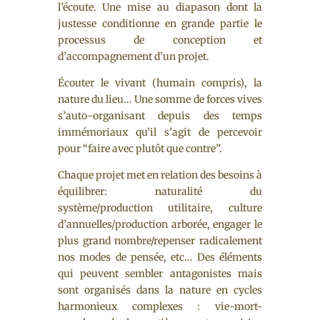
l’écoute. Une mise au diapason dont la
justesse conditionne en grande partie le
processus de conception et
d’accompagnement d’un projet.
Écouter le vivant (humain compris), la
nature du lieu… Une somme de forces vives
s’auto-organisant depuis des temps
immémoriaux qu’il s’agit de percevoir
pour “faire avec plutôt que contre”.
Chaque projet met en relation des besoins à
équilibrer: naturalité du
système/production utilitaire, culture
d’annuelles/production arborée, engager le
plus grand nombre/repenser radicalement
nos modes de pensée, etc… Des éléments
qui peuvent sembler antagonistes mais
sont organisés dans la nature en cycles
harmonieux complexes : vie-mort-