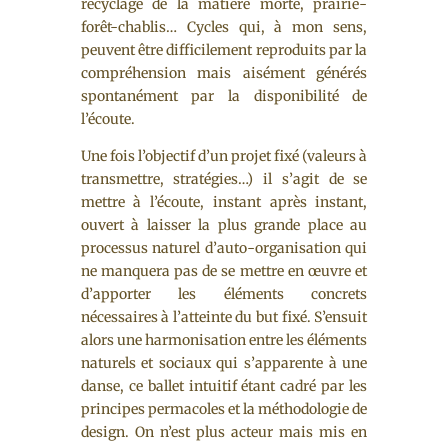
recyclage de la matière morte, prairie-
forêt-chablis… Cycles qui, à mon sens,
peuvent être difficilement reproduits par la
compréhension mais aisément générés
spontanément par la disponibilité de
l’écoute.
Une fois l’objectif d’un projet fixé (valeurs à
transmettre, stratégies…) il s’agit de se
mettre à l’écoute, instant après instant,
ouvert à laisser la plus grande place au
processus naturel d’auto-organisation qui
ne manquera pas de se mettre en œuvre et
d’apporter les éléments concrets
nécessaires à l’atteinte du but fixé. S’ensuit
alors une harmonisation entre les éléments
naturels et sociaux qui s’apparente à une
danse, ce ballet intuitif étant cadré par les
principes permacoles et la méthodologie de
design. On n’est plus acteur mais mis en