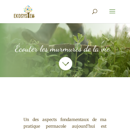
Écouter les murmures de la vie

Un des aspects fondamentaux de ma
pratique permacole aujourd’hui est