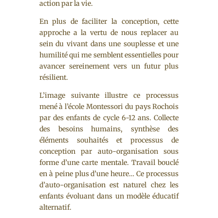
action par la vie.
En plus de faciliter la conception, cette
approche a la vertu de nous replacer au
sein du vivant dans une souplesse et une
humilité qui me semblent essentielles pour
avancer sereinement vers un futur plus
résilient.
L’image suivante illustre ce processus
mené à l’école Montessori du pays Rochois
par des enfants de cycle 6-12 ans. Collecte
des besoins humains, synthèse des
éléments souhaités et processus de
conception par auto-organisation sous
forme d’une carte mentale. Travail bouclé
en à peine plus d’une heure… Ce processus
d’auto-organisation est naturel chez les
enfants évoluant dans un modèle éducatif
alternatif.