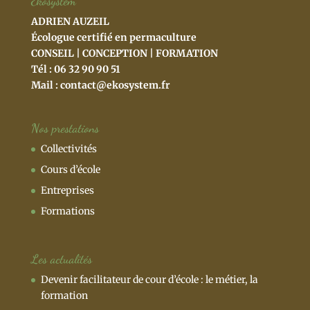
Ekosystem
ADRIEN AUZEIL
Écologue certifié en permaculture
CONSEIL | CONCEPTION | FORMATION
Tél : 06 32 90 90 51
Mail :
contact@ekosystem.fr
Nos prestations
Collectivités
Cours d’école
Entreprises
Formations
Les actualités
Devenir facilitateur de cour d’école : le métier, la
formation