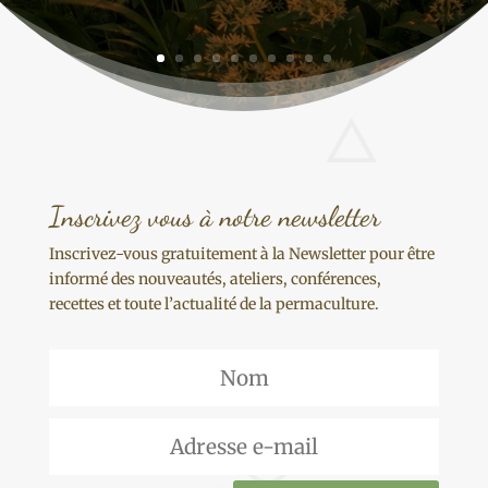
Inscrivez vous à notre newsletter
Inscrivez-vous gratuitement à la Newsletter pour être
informé des nouveautés, ateliers, conférences,
recettes et toute l’actualité de la permaculture.