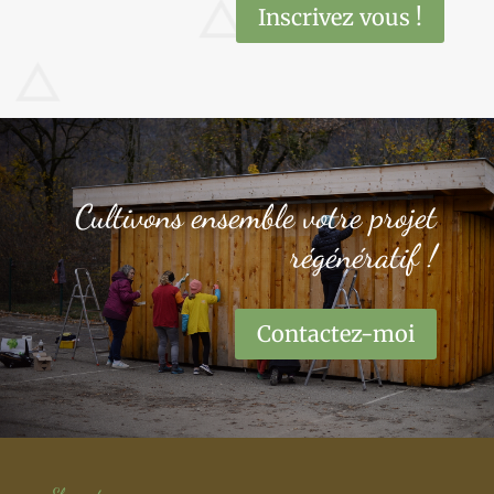
Inscrivez vous !
Cultivons ensemble votre projet
régénératif !
Contactez-moi